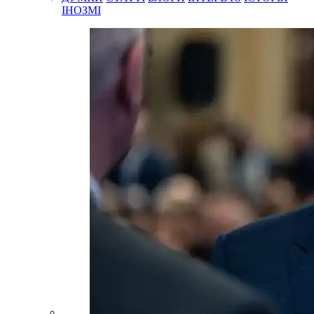
ІНОЗМІ