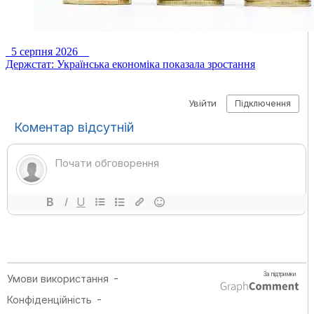
5 серпня 2026
Держстат: Українська економіка показала зростання