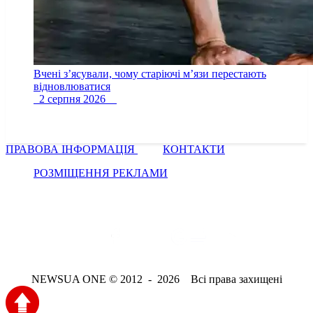
Вчені з’ясували, чому старіючі м’язи перестають
відновлюватися
2 серпня 2026
ПРАВОВА ІНФОРМАЦІЯ
КОНТАКТИ
РОЗМІЩЕННЯ РЕКЛАМИ
NEWSUA ONE © 2012 - 2026 Всі права захищені