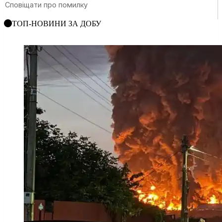
ТОП-НОВИНИ ЗА ДОБУ