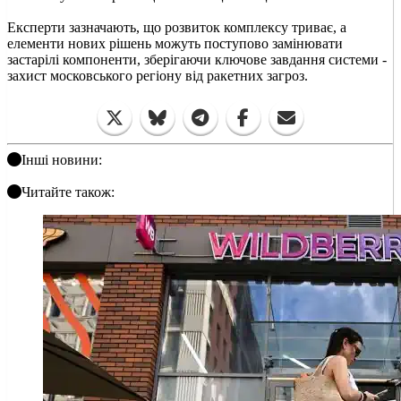
Експерти зазначають, що розвиток комплексу триває, а
елементи нових рішень можуть поступово замінювати
застарілі компоненти, зберігаючи ключове завдання системи -
захист московського регіону від ракетних загроз.
Інші новини:
Читайте також: