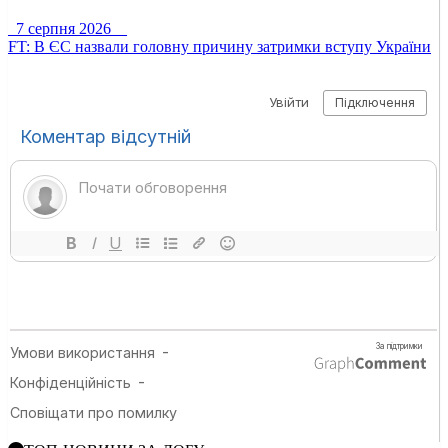
7 серпня 2026
FT: В ЄС назвали головну причину затримки вступу України