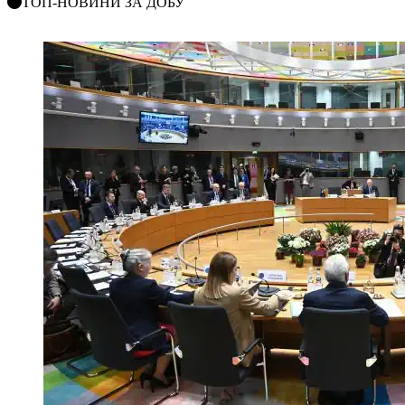
ТОП-НОВИНИ ЗА ДОБУ