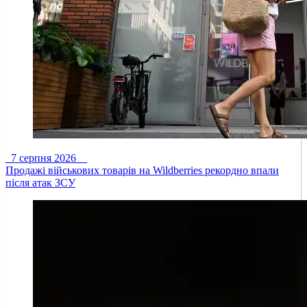
7 серпня 2026
Продажі військових товарів на Wildberries рекордно впали
після атак ЗСУ