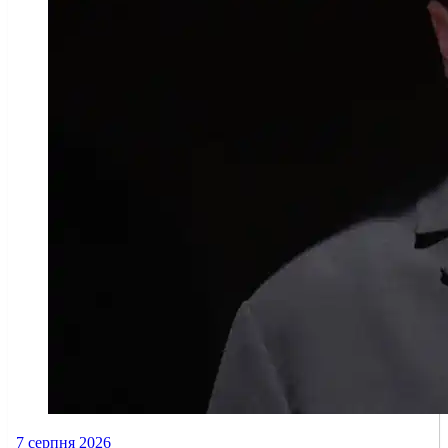
7 серпня 2026