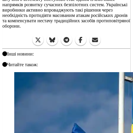
напрямків розвитку сучасних безпілотних систем. Українські
виробники активно впроваджують такі рішення через
необхідність протидіяти масованим атакам російських дронів
та компенсувати нестачу традиційних засобів протиповітряної
оборони.
Інші новини:
Читайте також: