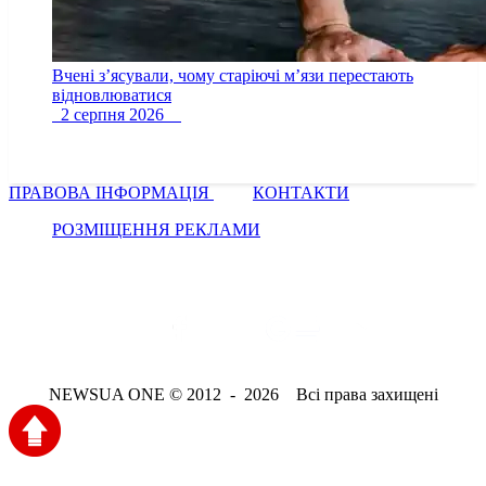
Вчені з’ясували, чому старіючі м’язи перестають
відновлюватися
2 серпня 2026
ПРАВОВА ІНФОРМАЦІЯ
КОНТАКТИ
РОЗМІЩЕННЯ РЕКЛАМИ
NEWSUA ONE © 2012 - 2026 Всі права захищені