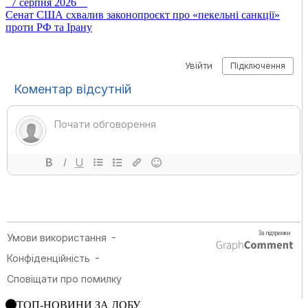
7 серпня 2026
Сенат США схвалив законопроєкт про «пекельні санкції»
проти РФ та Ірану
ТОП-НОВИНИ ЗА ДОБУ