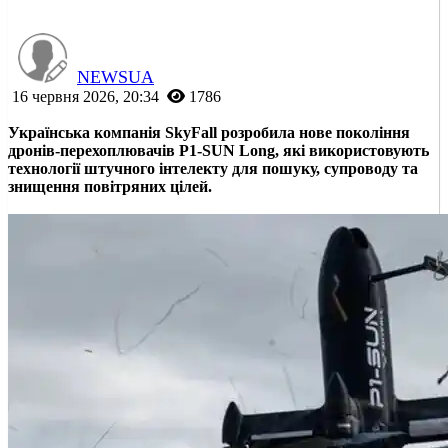
NEWSUA
16 червня 2026, 20:34
1786
Українська компанія SkyFall розробила нове покоління
дронів-перехоплювачів P1-SUN Long, які використовують
технології штучного інтелекту для пошуку, супроводу та
знищення повітряних цілей.