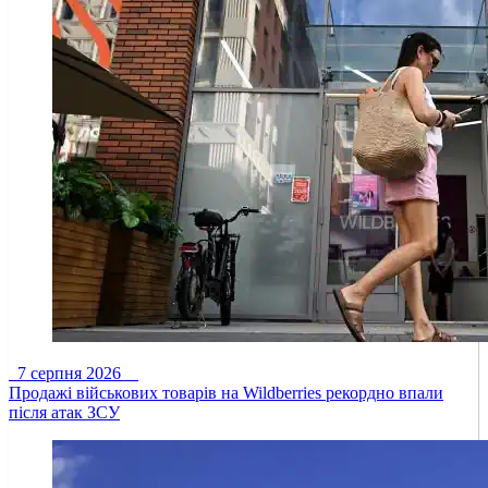
7 серпня 2026
Продажі військових товарів на Wildberries рекордно впали
після атак ЗСУ