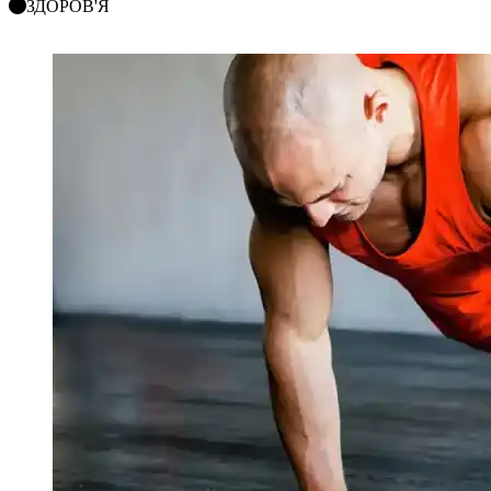
ЗДОРОВ'Я