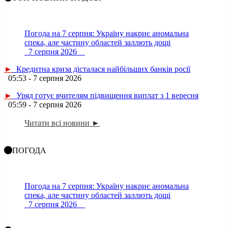
Погода на 7 серпня: Україну накриє аномальна
спека, але частину областей заллють дощі
7 серпня 2026
►
Кредитна криза дісталася найбільших банків росії
05:53 - 7 серпня 2026
►
Уряд готує вчителям підвищення виплат з 1 вересня
05:59 - 7 серпня 2026
Читати всі новини ►
ПОГОДА
Погода на 7 серпня: Україну накриє аномальна
спека, але частину областей заллють дощі
7 серпня 2026