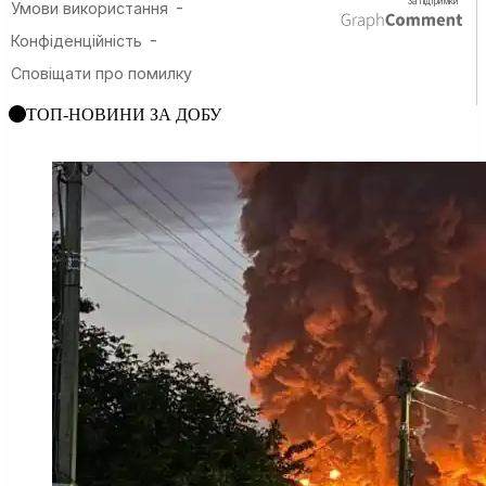
ТОП-НОВИНИ ЗА ДОБУ