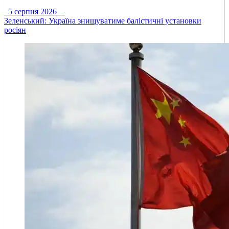
5 серпня 2026
Зеленський: Україна знищуватиме балістичні установки
росіян