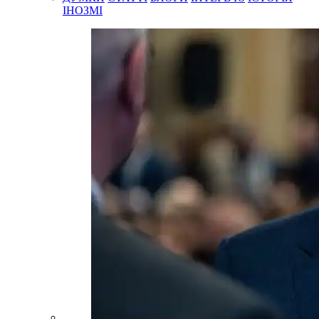
ІНОЗМІ