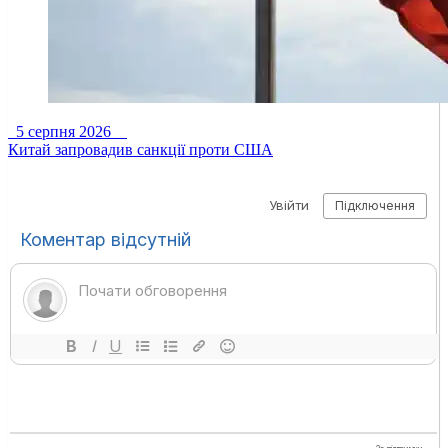
5 серпня 2026
Китай запровадив санкції проти США