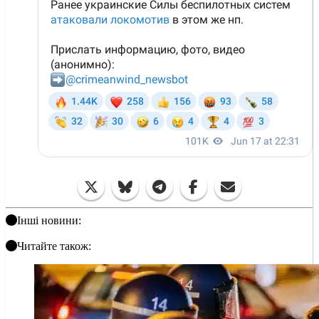
Інші новини:
Читайте також: