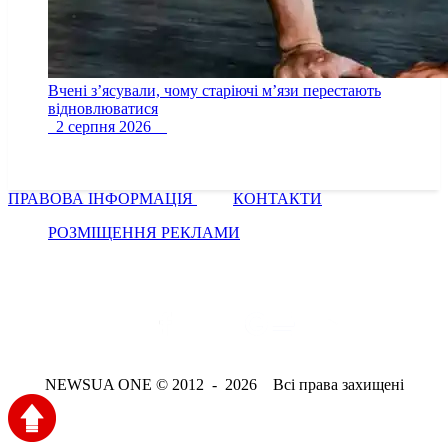
Вчені з’ясували, чому старіючі м’язи перестають
відновлюватися
2 серпня 2026
ПРАВОВА ІНФОРМАЦІЯ
КОНТАКТИ
РОЗМІЩЕННЯ РЕКЛАМИ
NEWSUA ONE © 2012 - 2026 Всі права захищені