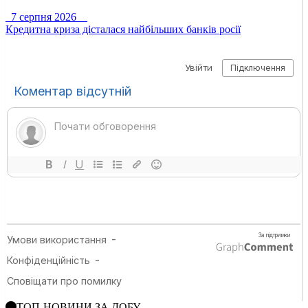
7 серпня 2026
Кредитна криза дісталася найбільших банків росії
ТОП-НОВИНИ ЗА ДОБУ