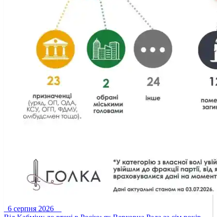
6 серпня 2026