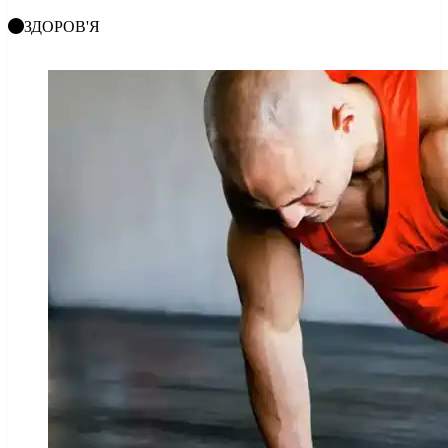
ЗДОРОВ'Я