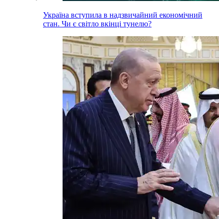
Україна вступила в надзвичайний економічний
стан. Чи є світло вкінці тунелю?