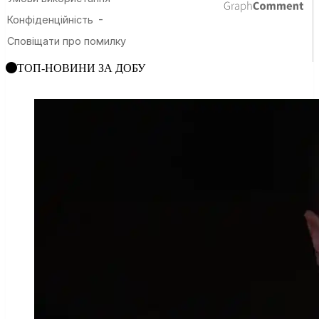
ТОП-НОВИНИ ЗА ДОБУ