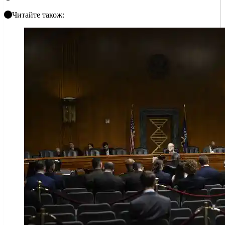
Читайте також: