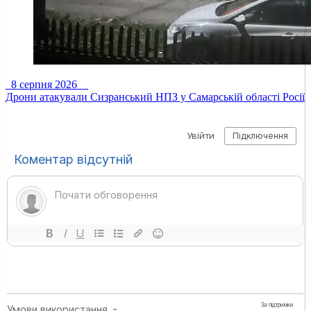
8 серпня 2026
Дрони атакували Сизранський НПЗ у Самарській області Росії