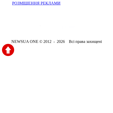
РОЗМІЩЕННЯ РЕКЛАМИ
NEWSUA ONE © 2012 - 2026 Всі права захищені