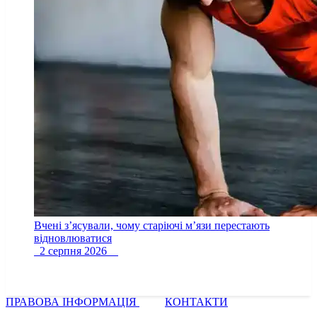
Вчені з’ясували, чому старіючі м’язи перестають
відновлюватися
2 серпня 2026
ПРАВОВА ІНФОРМАЦІЯ
КОНТАКТИ