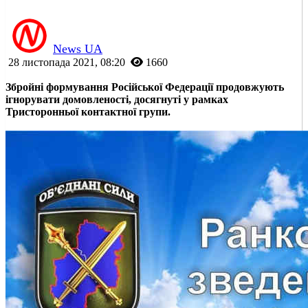
News UA
28 листопада 2021, 08:20
1660
Збройні формування Російської Федерації продовжують
ігнорувати домовленості, досягнуті у рамках
Тристоронньої контактної групи.