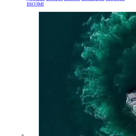
ІНОЗМІ