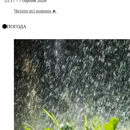
21:17 - 7 серпня 2026
Читати всі новини ►
ПОГОДА