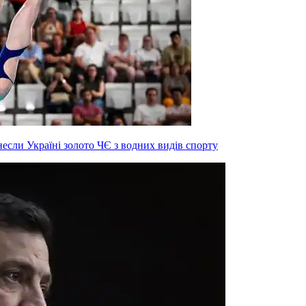
инесли Україні золото ЧЄ з водних видів спорту