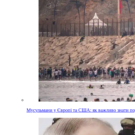
Мусульмани у Європі та США: як важливо знати п