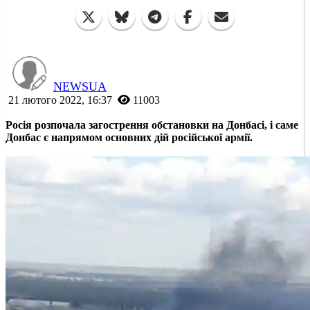
NEWSUA
21 лютого 2022, 16:37
11003
Росія розпочала загострення обстановки на Донбасі, і саме
Донбас є напрямом основних дій російської армії.