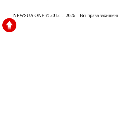
NEWSUA ONE © 2012 - 2026 Всі права захищені