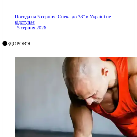
Погода на 5 серпня: Спека до 38° в Україні не
відступає
5 серпня 2026
ЗДОРОВ'Я