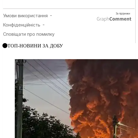
ТОП-НОВИНИ ЗА ДОБУ