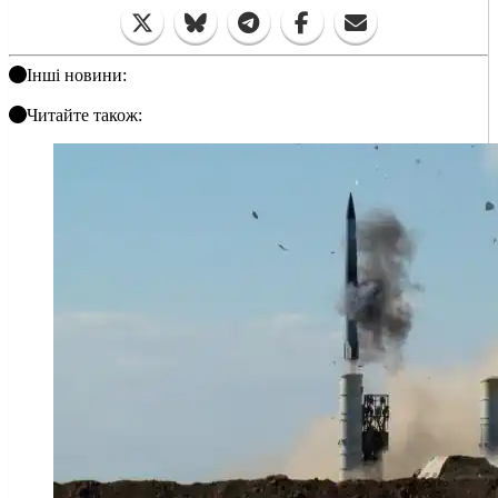
Інші новини:
Читайте також: