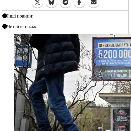
Інші новини:
Читайте також: