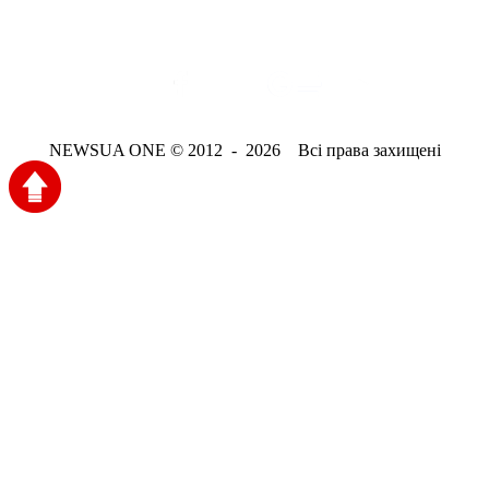
NEWSUA ONE © 2012 - 2026 Всі права захищені