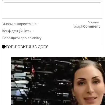
ТОП-НОВИНИ ЗА ДОБУ