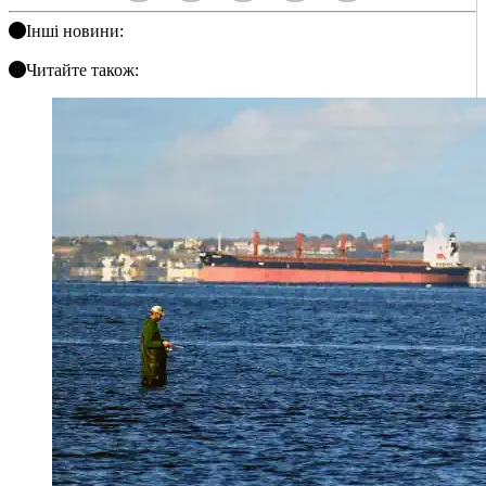
Інші новини:
Читайте також: