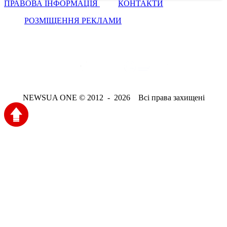
ПРАВОВА ІНФОРМАЦІЯ
КОНТАКТИ
РОЗМІЩЕННЯ РЕКЛАМИ
NEWSUA ONE © 2012 - 2026 Всі права захищені