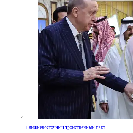
Ближневосточный тройственный пакт