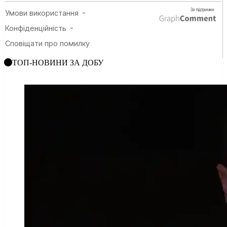
ТОП-НОВИНИ ЗА ДОБУ