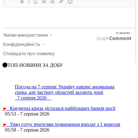
ТОП-НОВИНИ ЗА ДОБУ
Погода на 7 серпня: Україну накриє аномальна
спека, але частину областей заллють дощі
7 серпня 2026
►
Кредитна криза дісталася найбільших банків росії
05:53 - 7 серпня 2026
►
Уряд готує вчителям підвищення виплат з 1 вересня
05:59 - 7 серпня 2026