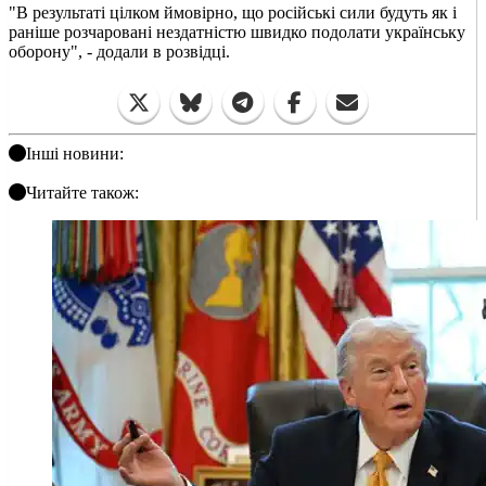
"В результаті цілком ймовірно, що російські сили будуть як і
раніше розчаровані нездатністю швидко подолати українську
оборону", - додали в розвідці.
Інші новини:
Читайте також: