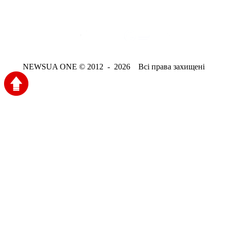
NEWSUA ONE © 2012 - 2026 Всі права захищені