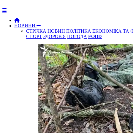
НОВИНИ
СТРІЧКА НОВИН
ПОЛІТИКА
ЕКОНОМІКА ТА 
СПОРТ
ЗДОРОВ'Я
ПОГОДА
FOOD