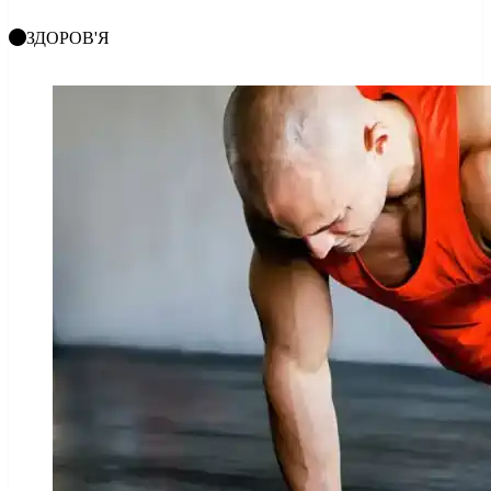
ЗДОРОВ'Я