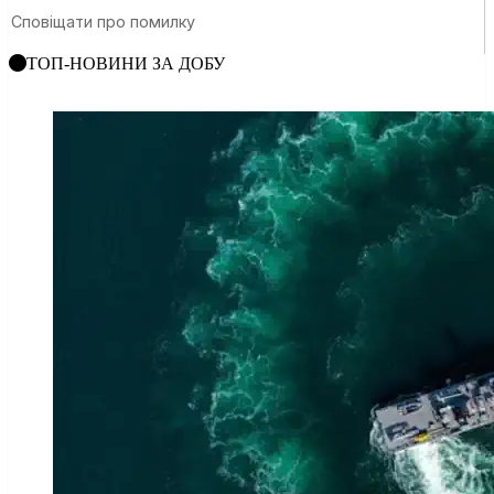
ТОП-НОВИНИ ЗА ДОБУ