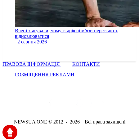
Вчені з’ясували, чому старіючі м’язи перестають
відновлюватися
2 серпня 2026
ПРАВОВА ІНФОРМАЦІЯ
КОНТАКТИ
РОЗМІЩЕННЯ РЕКЛАМИ
NEWSUA ONE © 2012 - 2026 Всі права захищені