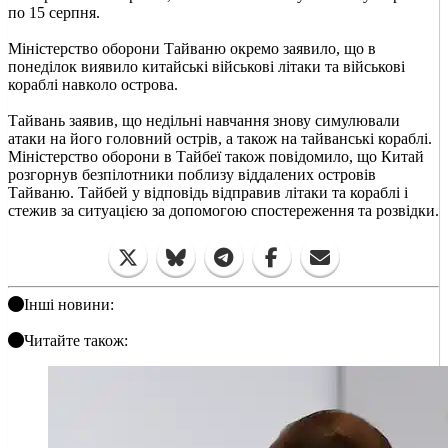
по 15 серпня.
Міністерство оборони Тайваню окремо заявило, що в
понеділок виявило китайські військові літаки та військові
кораблі навколо острова.
Тайвань заявив, що недільні навчання знову симулювали
атаки на його головний острів, а також на тайванські кораблі.
Міністерство оборони в Тайбеї також повідомило, що Китай
розгорнув безпілотники поблизу віддалених островів
Тайваню. Тайбей у відповідь відправив літаки та кораблі і
стежив за ситуацією за допомогою спостереження та розвідки.
Інші новини:
Читайте також: