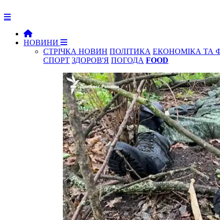
НОВИНИ
СТРІЧКА НОВИН
ПОЛІТИКА
ЕКОНОМІКА ТА 
СПОРТ
ЗДОРОВ'Я
ПОГОДА
FOOD