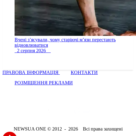
Вчені з’ясували, чому старіючі м’язи перестають
відновлюватися
2 серпня 2026
ПРАВОВА ІНФОРМАЦІЯ
КОНТАКТИ
РОЗМІЩЕННЯ РЕКЛАМИ
NEWSUA ONE © 2012 - 2026 Всі права захищені