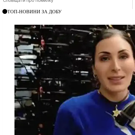
ТОП-НОВИНИ ЗА ДОБУ