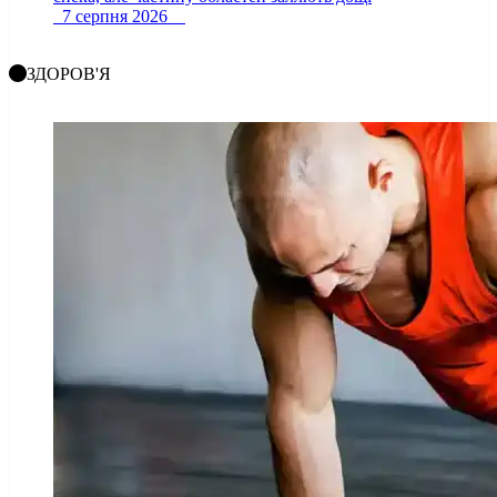
7 серпня 2026
ЗДОРОВ'Я