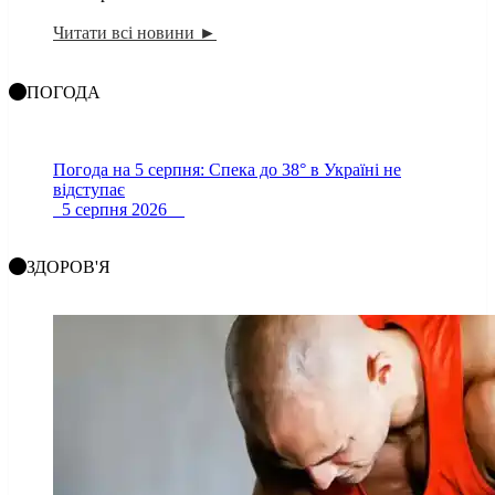
Читати всі новини ►
ПОГОДА
Погода на 5 серпня: Спека до 38° в Україні не
відступає
5 серпня 2026
ЗДОРОВ'Я