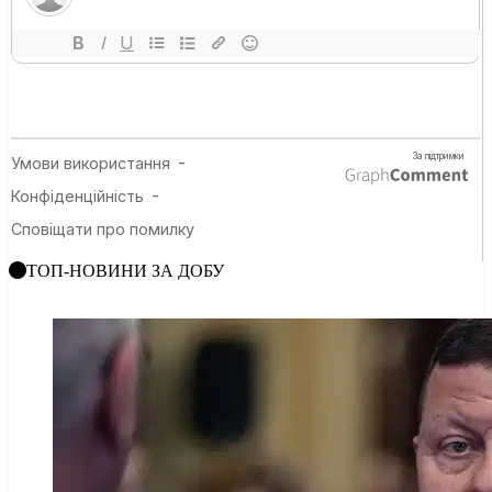
ТОП-НОВИНИ ЗА ДОБУ