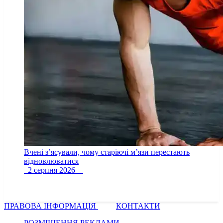
Вчені з’ясували, чому старіючі м’язи перестають
відновлюватися
2 серпня 2026
ПРАВОВА ІНФОРМАЦІЯ
КОНТАКТИ
РОЗМІЩЕННЯ РЕКЛАМИ