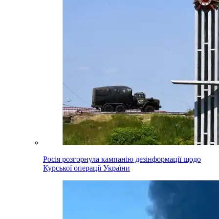
Росія розгорнула кампанію дезінформації щодо
Курської операції України