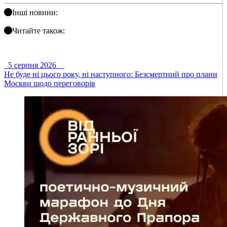
Інші новини:
Читайте також:
5 серпня 2026
Не буде ні цього року, ні наступного: Безсмертний про плани
Москви щодо переговорів