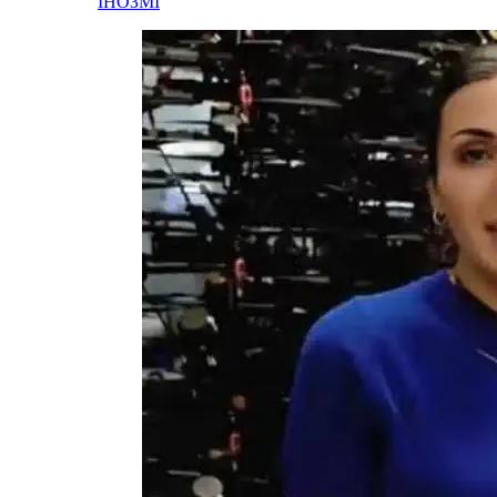
ІНОЗМІ