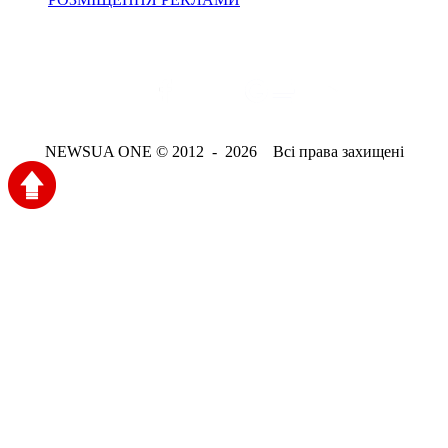
NEWSUA ONE © 2012 - 2026 Всі права захищені