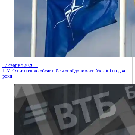
7 серпня 2026
НАТО визначило обсяг військової допомоги Україні на два
роки