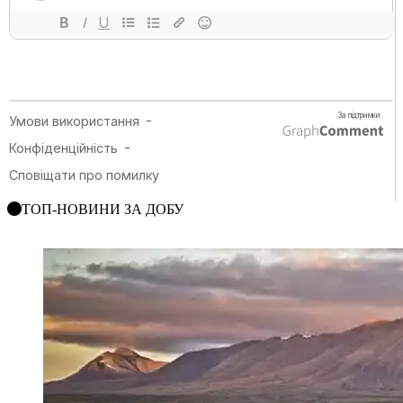
ТОП-НОВИНИ ЗА ДОБУ