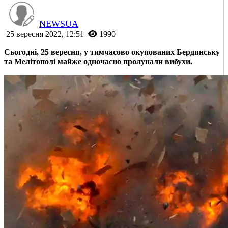
NEWSUA
25 вересня 2022, 12:51
1990
Сьогодні, 25 вересня, у тимчасово окупованих Бердянську
та Мелітополі майже одночасно пролунали вибухи.