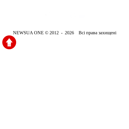
NEWSUA ONE © 2012 - 2026 Всі права захищені