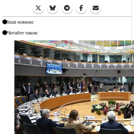
Інші новини:
Читайте також: