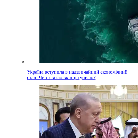
Україна вступила в надзвичайний економічний
стан. Чи є світло вкінці тунелю?