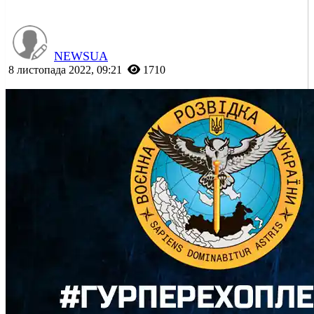
NEWSUA
8 листопада 2022, 09:21
1710