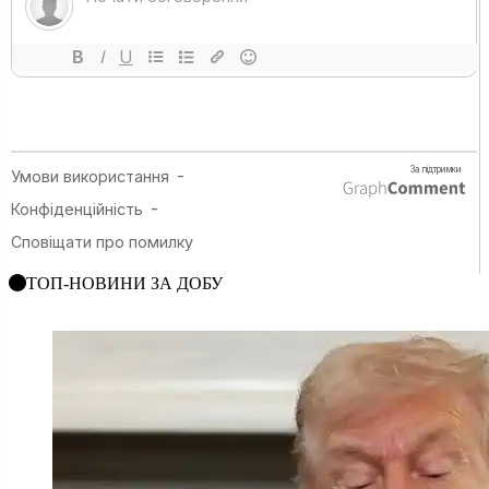
ТОП-НОВИНИ ЗА ДОБУ