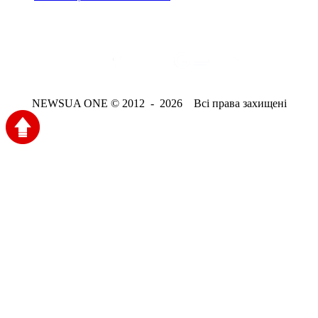
NEWSUA ONE © 2012 - 2026 Всі права захищені