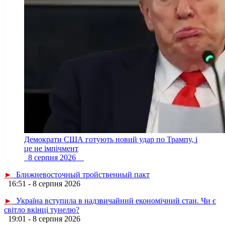
Демократи США готують новий удар по Трампу, і
це не імпічмент
8 серпня 2026
►
Ближневосточный тройственный пакт
16:51 - 8 серпня 2026
►
Україна вступила в надзвичайний економічний стан. Чи є
світло вкінці тунелю?
19:01 - 8 серпня 2026