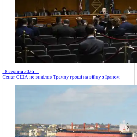
8 серпня 2026
Сенат США не виділив Трампу гроші на війну з Іраном