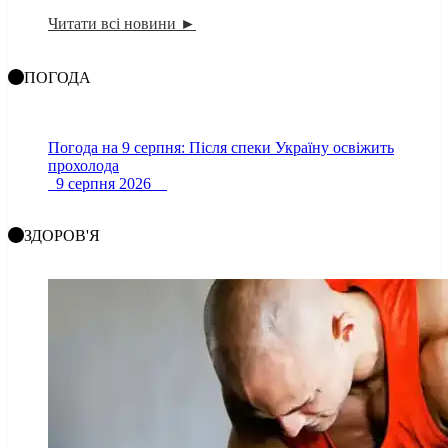
Читати всі новини ►
ПОГОДА
Погода на 9 серпня: Після спеки Україну освіжить
прохолода
9 серпня 2026
ЗДОРОВ'Я