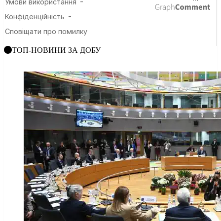
ТОП-НОВИНИ ЗА ДОБУ