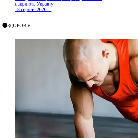
накриють Україну
8 серпня 2026
ЗДОРОВ'Я