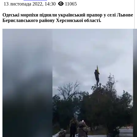
13 листопада 2022, 14:30
11065
Одеські морпіхи підняли український прапор у селі Львове
Бериславського району Херсонської області.