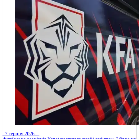
7 серпня 2026