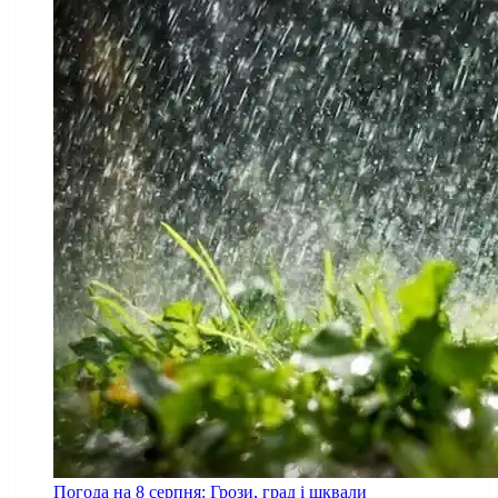
Погода на 8 серпня: Грози, град і шквали