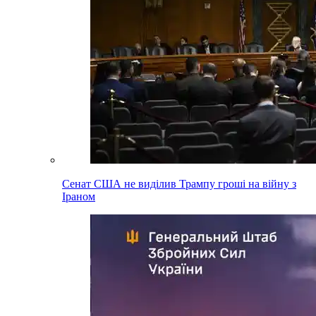
Сенат США не виділив Трампу гроші на війну з
Іраном