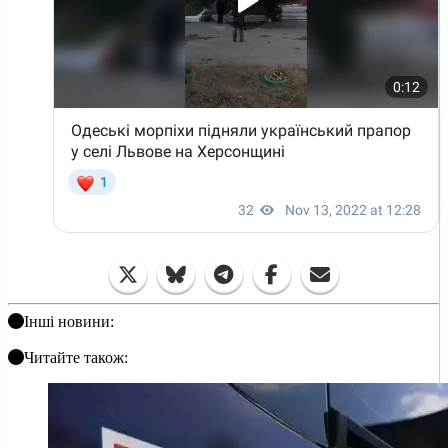
Інші новини:
Читайте також: