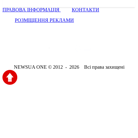
ПРАВОВА ІНФОРМАЦІЯ
КОНТАКТИ
РОЗМІЩЕННЯ РЕКЛАМИ
NEWSUA ONE © 2012 - 2026 Всі права захищені