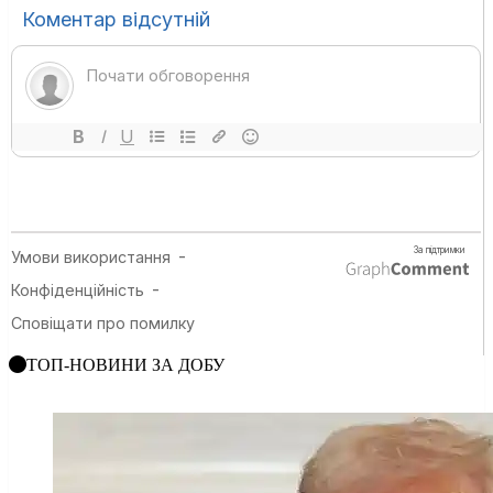
ТОП-НОВИНИ ЗА ДОБУ