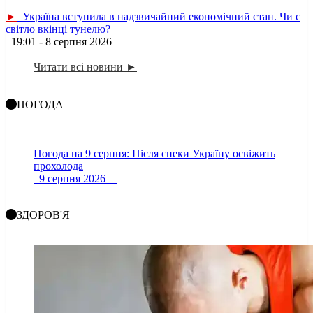
►
Україна вступила в надзвичайний економічний стан. Чи є
світло вкінці тунелю?
19:01 - 8 серпня 2026
Читати всі новини ►
ПОГОДА
Погода на 9 серпня: Після спеки Україну освіжить
прохолода
9 серпня 2026
ЗДОРОВ'Я