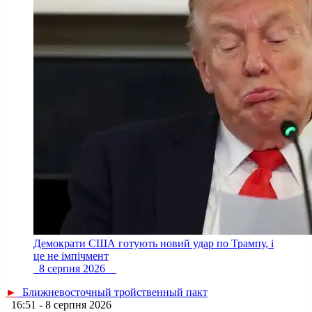
Демократи США готують новий удар по Трампу, і
це не імпічмент
8 серпня 2026
►
Ближневосточный тройственный пакт
16:51 - 8 серпня 2026