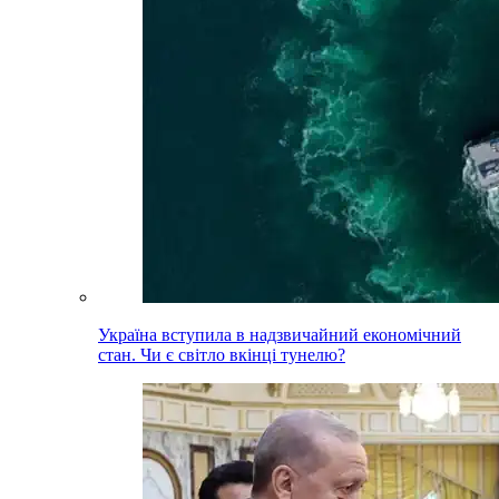
Україна вступила в надзвичайний економічний
стан. Чи є світло вкінці тунелю?