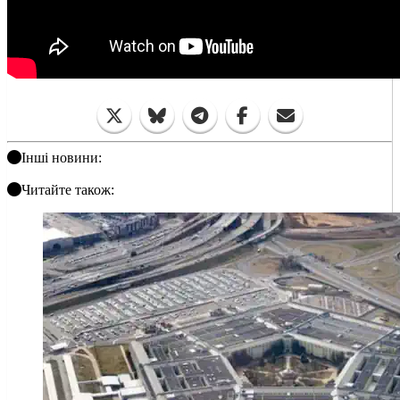
Інші новини:
Читайте також: