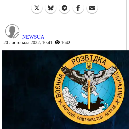
NEWSUA
20 листопада 2022, 10:41
1642