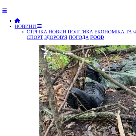
НОВИНИ
СТРІЧКА НОВИН
ПОЛІТИКА
ЕКОНОМІКА ТА 
СПОРТ
ЗДОРОВ'Я
ПОГОДА
FOOD