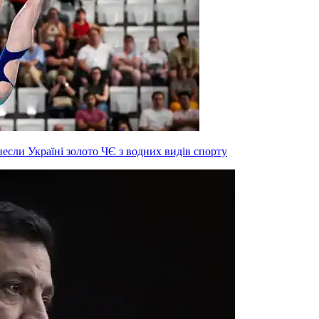
инесли Україні золото ЧЄ з водних видів спорту