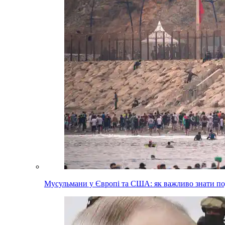
Мусульмани у Європі та США: як важливо знати п