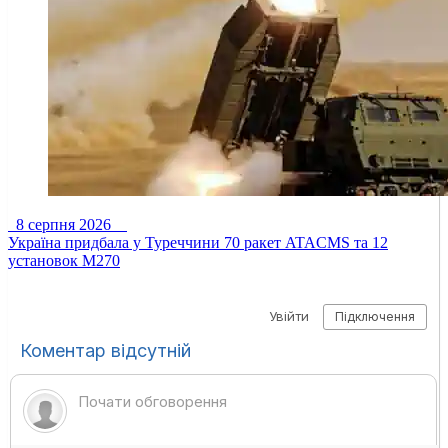
8 серпня 2026
Україна придбала у Туреччини 70 ракет ATACMS та 12
установок M270