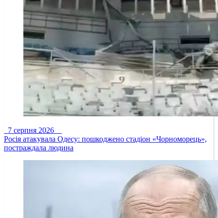
7 серпня 2026
Росія атакувала Одесу: пошкоджено стадіон «Чорноморець»,
постраждала людина