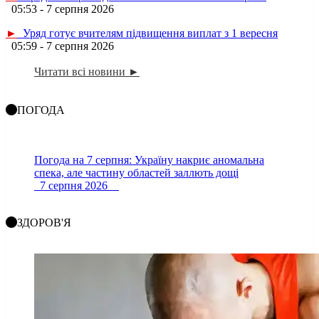
05:53 - 7 серпня 2026
►
Уряд готує вчителям підвищення виплат з 1 вересня
05:59 - 7 серпня 2026
Читати всі новини ►
ПОГОДА
Погода на 7 серпня: Україну накриє аномальна
спека, але частину областей заллють дощі
7 серпня 2026
ЗДОРОВ'Я