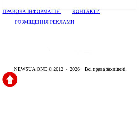
ПРАВОВА ІНФОРМАЦІЯ
КОНТАКТИ
РОЗМІЩЕННЯ РЕКЛАМИ
NEWSUA ONE © 2012 - 2026 Всі права захищені