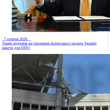
7 серпня 2026
Трамп відповів на прохання Зеленського надати Україні
ракети для ППО