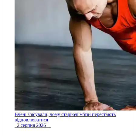
Вчені з’ясували, чому старіючі м’язи перестають
відновлюватися
2 серпня 2026