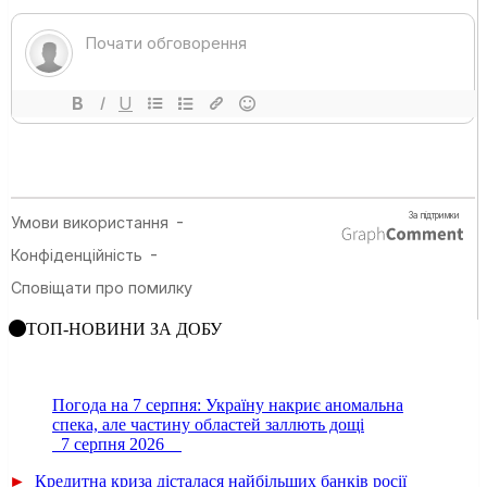
ТОП-НОВИНИ ЗА ДОБУ
Погода на 7 серпня: Україну накриє аномальна
спека, але частину областей заллють дощі
7 серпня 2026
►
Кредитна криза дісталася найбільших банків росії