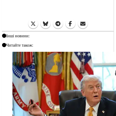
Інші новини:
Читайте також: