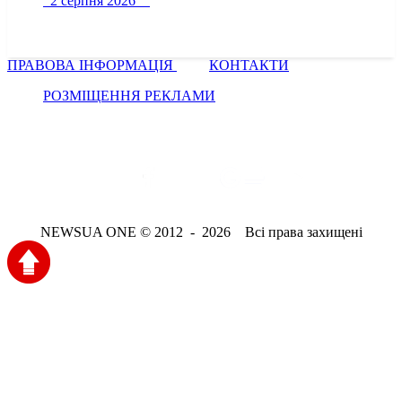
2 серпня 2026
ПРАВОВА ІНФОРМАЦІЯ
КОНТАКТИ
РОЗМІЩЕННЯ РЕКЛАМИ
NEWSUA ONE © 2012 - 2026 Всі права захищені