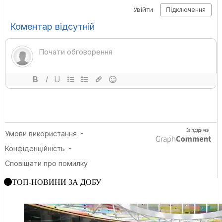
ТОП-НОВИНИ ЗА ДОБУ