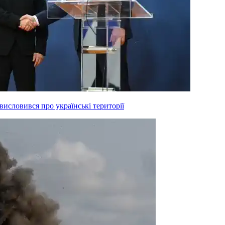
висловився про українські території