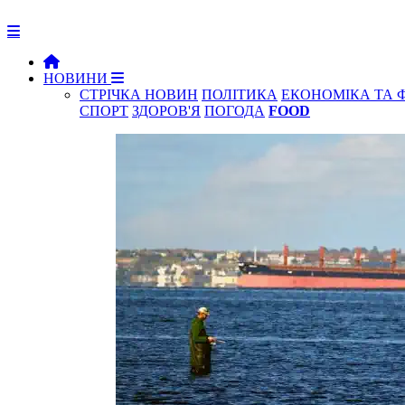
НОВИНИ
СТРІЧКА НОВИН
ПОЛІТИКА
ЕКОНОМІКА ТА 
СПОРТ
ЗДОРОВ'Я
ПОГОДА
FOOD