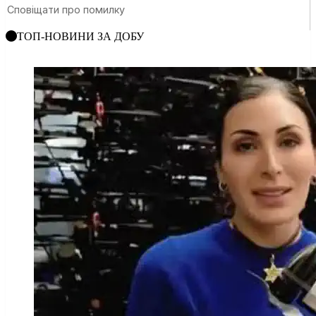
ТОП-НОВИНИ ЗА ДОБУ