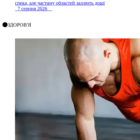
спека, але частину областей заллють дощі
7 серпня 2026
ЗДОРОВ'Я