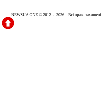
NEWSUA ONE © 2012 - 2026 Всі права захищені