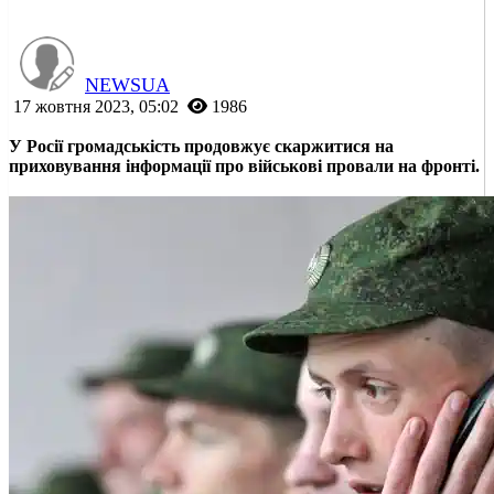
NEWSUA
17 жовтня 2023, 05:02
1986
У Росії громадськість продовжує скаржитися на
приховування інформації про військові провали на фронті.