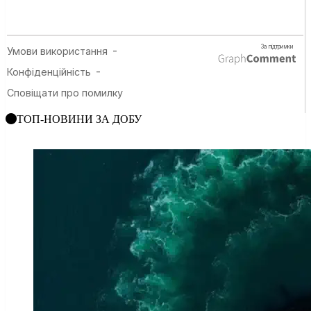
ТОП-НОВИНИ ЗА ДОБУ