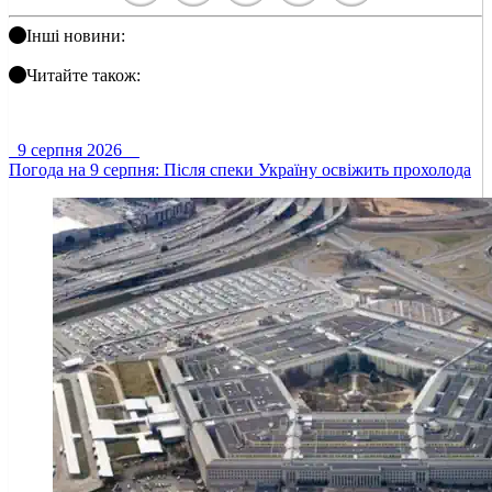
Інші новини:
Читайте також:
9 серпня 2026
Погода на 9 серпня: Після спеки Україну освіжить прохолода