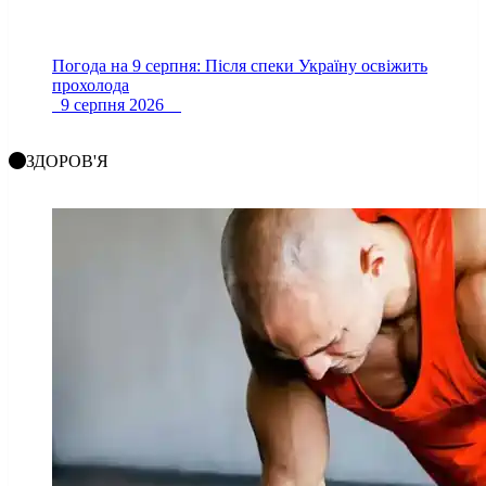
Погода на 9 серпня: Після спеки Україну освіжить
прохолода
9 серпня 2026
ЗДОРОВ'Я