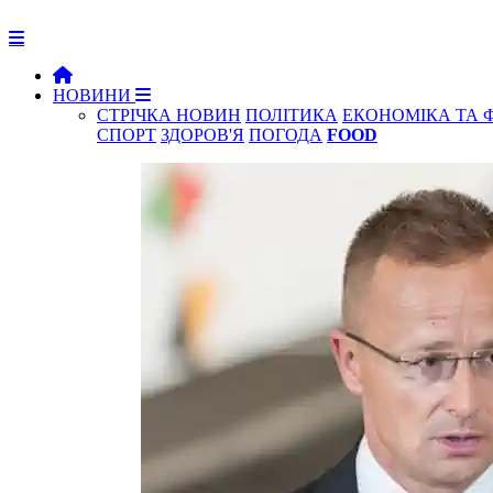
НОВИНИ
СТРІЧКА НОВИН
ПОЛІТИКА
ЕКОНОМІКА ТА 
СПОРТ
ЗДОРОВ'Я
ПОГОДА
FOOD