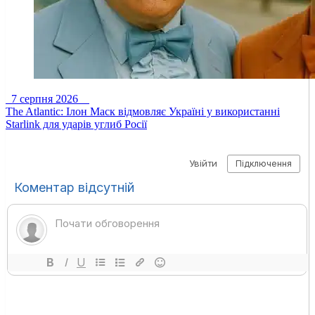
7 серпня 2026
The Atlantic: Ілон Маск відмовляє Україні у використанні
Starlink для ударів углиб Росії