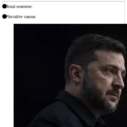
Інші новини:
Читайте також: