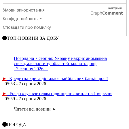
ТОП-НОВИНИ ЗА ДОБУ
Погода на 7 серпня: Україну накриє аномальна
спека, але частину областей заллють дощі
7 серпня 2026
►
Кредитна криза дісталася найбільших банків росії
05:53 - 7 серпня 2026
►
Уряд готує вчителям підвищення виплат з 1 вересня
05:59 - 7 серпня 2026
Читати всі новини ►
ПОГОДА