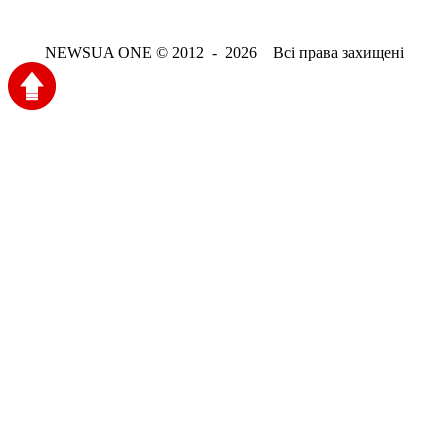
NEWSUA ONE © 2012 - 2026 Всі права захищені