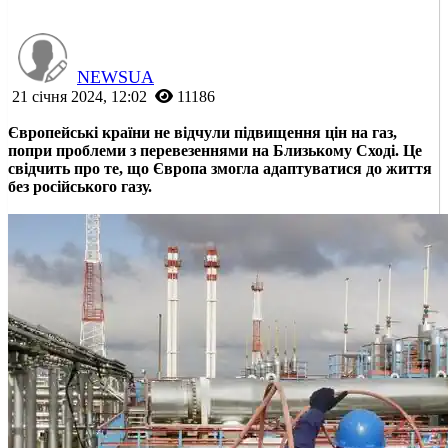
NEWSUA
21 січня 2024, 12:02
11186
Європейські країни не відчули підвищення цін на газ,
попри проблеми з перевезеннями на Близькому Сході. Це
свідчить про те, що Європа змогла адаптуватися до життя
без російського газу.