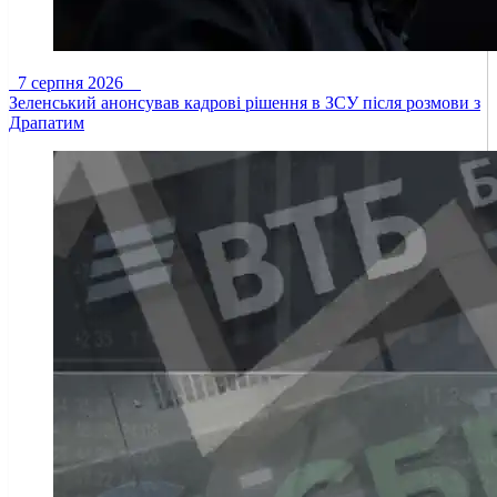
7 серпня 2026
Зеленський анонсував кадрові рішення в ЗСУ після розмови з
Драпатим