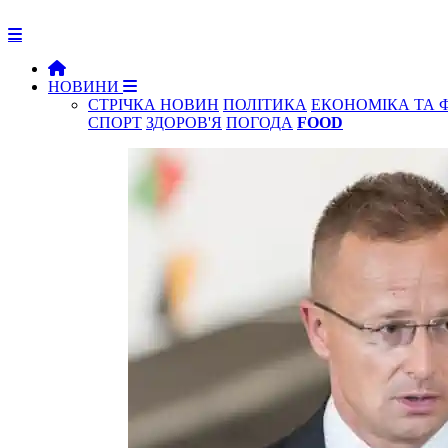
НОВИНИ
СТРІЧКА НОВИН
ПОЛІТИКА
ЕКОНОМІКА ТА 
СПОРТ
ЗДОРОВ'Я
ПОГОДА
FOOD