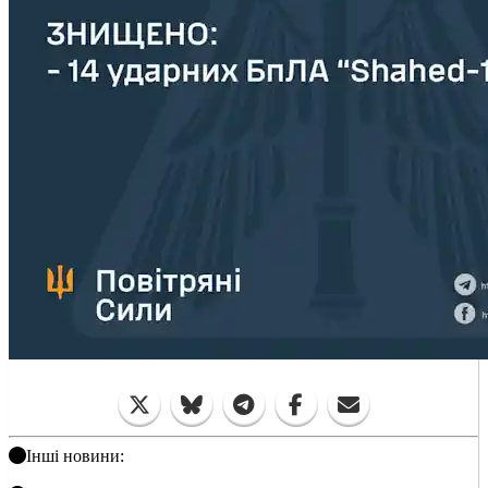
Інші новини: