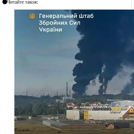
Читайте також: