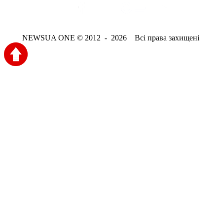
NEWSUA ONE © 2012 - 2026 Всі права захищені