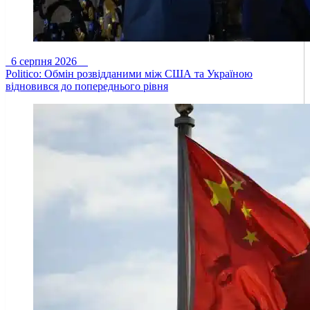
6 серпня 2026
Politico: Обмін розвідданими між США та Україною
відновився до попереднього рівня