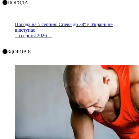
ПОГОДА
Погода на 5 серпня: Спека до 38° в Україні не
відступає
5 серпня 2026
ЗДОРОВ'Я