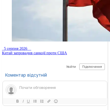
5 серпня 2026
Китай запровадив санкції проти США