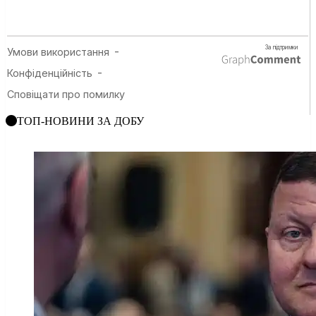
ТОП-НОВИНИ ЗА ДОБУ