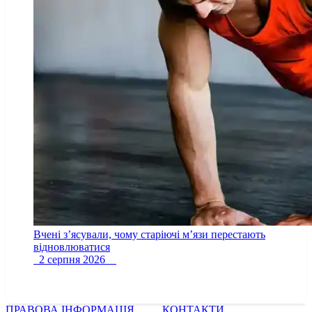
Вчені з’ясували, чому старіючі м’язи перестають
відновлюватися
2 серпня 2026
ПРАВОВА ІНФОРМАЦІЯ
КОНТАКТИ