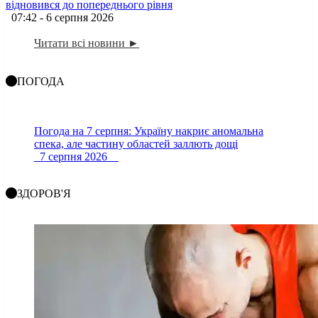
відновився до попереднього рівня
07:42 - 6 серпня 2026
Читати всі новини ►
ПОГОДА
Погода на 7 серпня: Україну накриє аномальна
спека, але частину областей заллють дощі
7 серпня 2026
ЗДОРОВ'Я