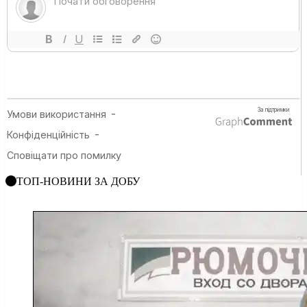
ТОП-НОВИНИ ЗА ДОБУ