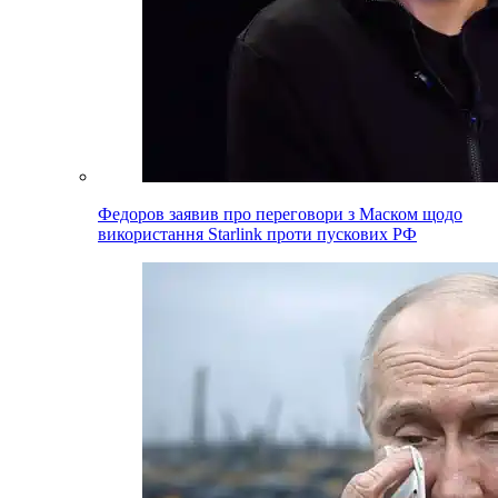
Федоров заявив про переговори з Маском щодо
використання Starlink проти пускових РФ