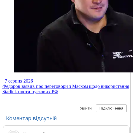
7 серпня 2026
Федоров заявив про переговори з Маском щодо використання
Starlink проти пускових РФ