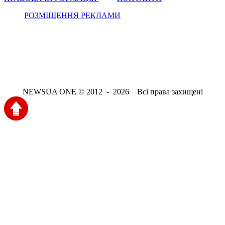
РОЗМІЩЕННЯ РЕКЛАМИ
NEWSUA ONE © 2012 - 2026 Всі права захищені