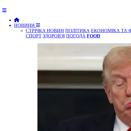
НОВИНИ
СТРІЧКА НОВИН
ПОЛІТИКА
ЕКОНОМІКА ТА 
СПОРТ
ЗДОРОВ'Я
ПОГОДА
FOOD