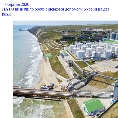
7 серпня 2026
НАТО визначило обсяг військової допомоги Україні на два
роки