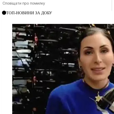
ТОП-НОВИНИ ЗА ДОБУ