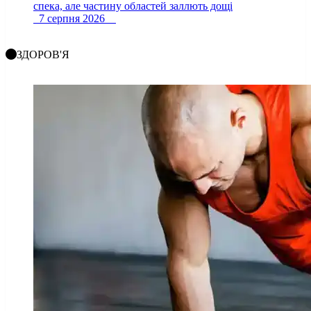
спека, але частину областей заллють дощі
7 серпня 2026
ЗДОРОВ'Я