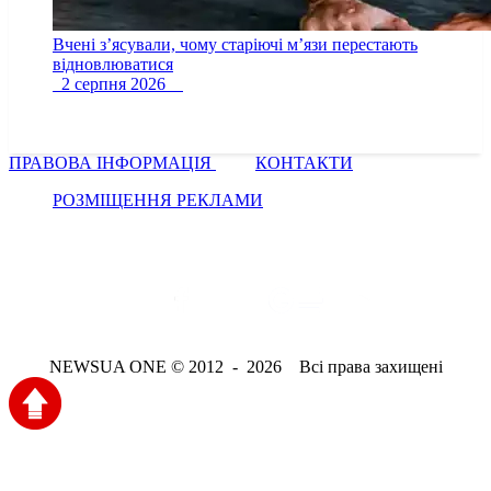
Вчені з’ясували, чому старіючі м’язи перестають
відновлюватися
2 серпня 2026
ПРАВОВА ІНФОРМАЦІЯ
КОНТАКТИ
РОЗМІЩЕННЯ РЕКЛАМИ
NEWSUA ONE © 2012 - 2026 Всі права захищені