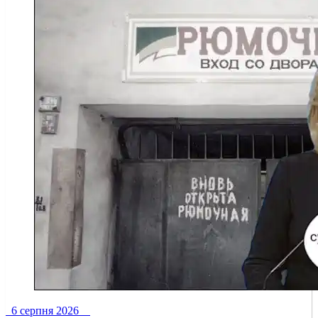
6 серпня 2026