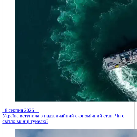
8 серпня 2026
Україна вступила в надзвичайний економічний стан. Чи є
світло вкінці тунелю?