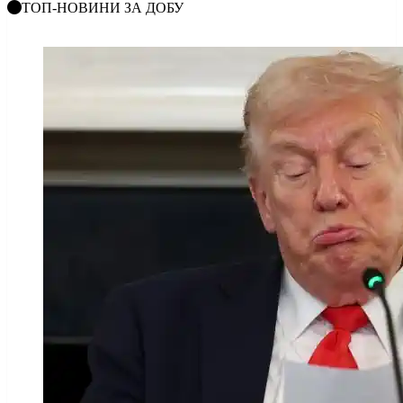
ТОП-НОВИНИ ЗА ДОБУ