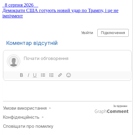
8 серпня 2026
Демократи США готують новий удар по Трампу, і це не
імпічмент