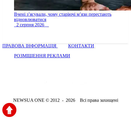
Вчені з’ясували, чому старіючі м’язи перестають
відновлюватися
2 серпня 2026
ПРАВОВА ІНФОРМАЦІЯ
КОНТАКТИ
РОЗМІЩЕННЯ РЕКЛАМИ
NEWSUA ONE © 2012 - 2026 Всі права захищені