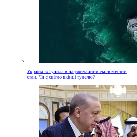
Україна вступила в надзвичайний економічний
стан. Чи є світло вкінці тунелю?