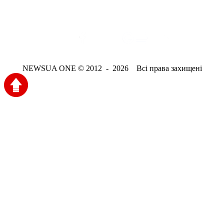
NEWSUA ONE © 2012 - 2026 Всі права захищені