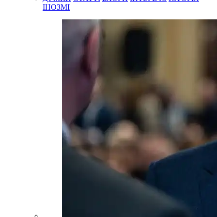
ІНОЗМІ