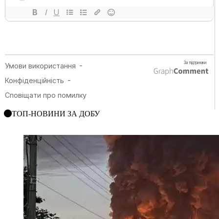
ТОП-НОВИНИ ЗА ДОБУ