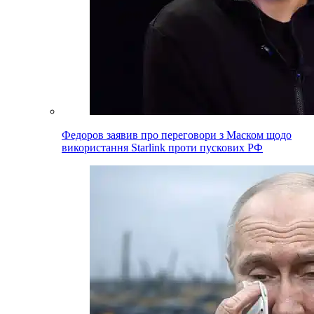
Федоров заявив про переговори з Маском щодо
використання Starlink проти пускових РФ