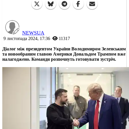
NEWSUA
9 листопада 2024, 17:36
11317
Діалог між президентом України Володимиром Зеленським
та новообраним главою Америки Дональдом Трампом вже
налагоджено. Команди розпочнуть готовувати зустріч.