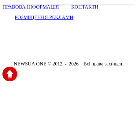
ПРАВОВА ІНФОРМАЦІЯ
КОНТАКТИ
РОЗМІЩЕННЯ РЕКЛАМИ
NEWSUA ONE © 2012 - 2026 Всі права захищені