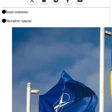
Інші новини:
Читайте також: