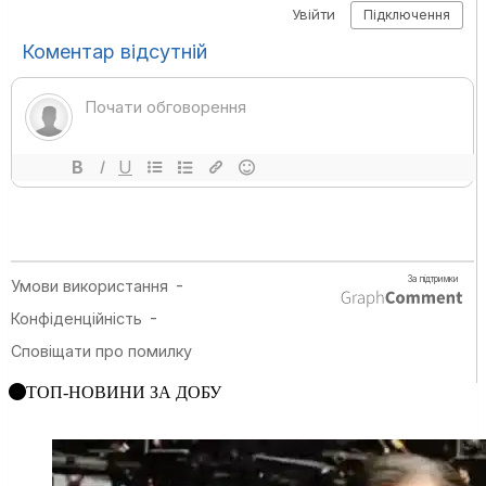
ТОП-НОВИНИ ЗА ДОБУ