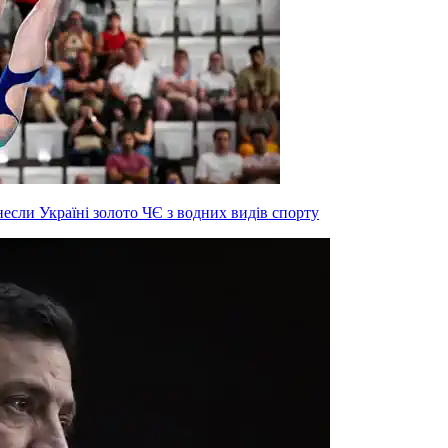
инесли Україні золото ЧЄ з водних видів спорту