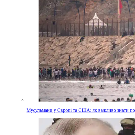
Мусульмани у Європі та США: як важливо знати п