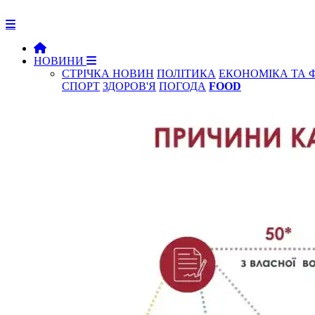
НОВИНИ
СТРІЧКА НОВИН
ПОЛІТИКА
ЕКОНОМІКА ТА 
СПОРТ
ЗДОРОВ'Я
ПОГОДА
FOOD