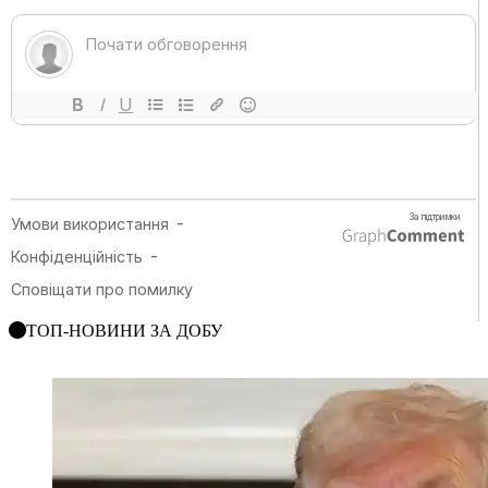
ТОП-НОВИНИ ЗА ДОБУ