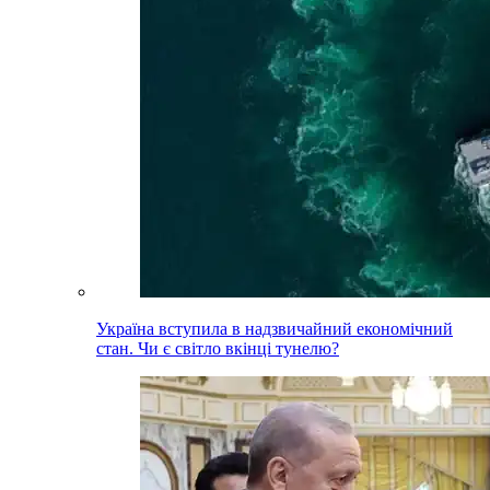
Україна вступила в надзвичайний економічний
стан. Чи є світло вкінці тунелю?