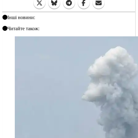
Інші новини:
Читайте також: