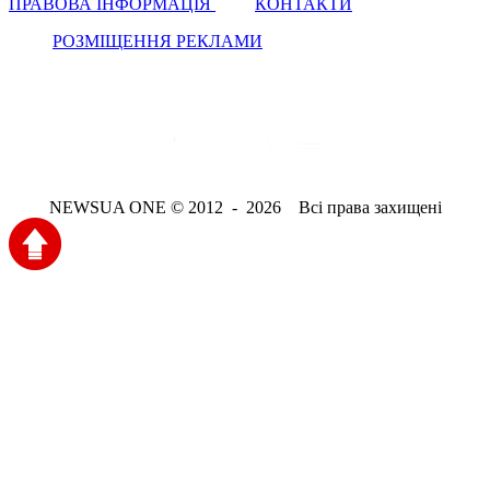
ПРАВОВА ІНФОРМАЦІЯ
КОНТАКТИ
РОЗМІЩЕННЯ РЕКЛАМИ
NEWSUA ONE © 2012 - 2026 Всі права захищені