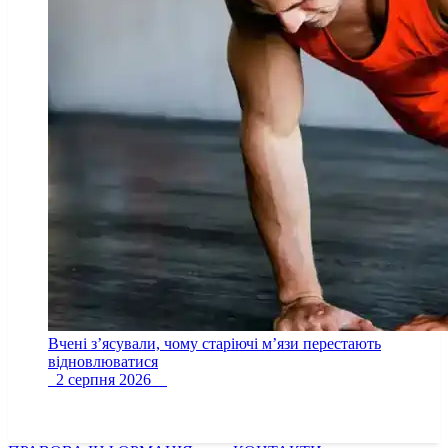
Вчені з’ясували, чому старіючі м’язи перестають
відновлюватися
2 серпня 2026