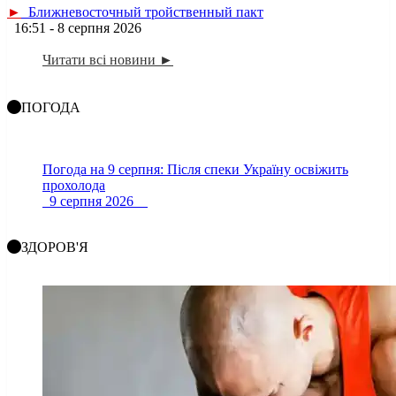
►
Ближневосточный тройственный пакт
16:51 - 8 серпня 2026
Читати всі новини ►
ПОГОДА
Погода на 9 серпня: Після спеки Україну освіжить
прохолода
9 серпня 2026
ЗДОРОВ'Я