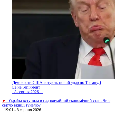
Демократи США готують новий удар по Трампу, і
це не імпічмент
8 серпня 2026
►
Україна вступила в надзвичайний економічний стан. Чи є
світло вкінці тунелю?
19:01 - 8 серпня 2026