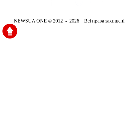
NEWSUA ONE © 2012 - 2026 Всі права захищені