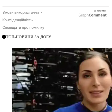
ТОП-НОВИНИ ЗА ДОБУ