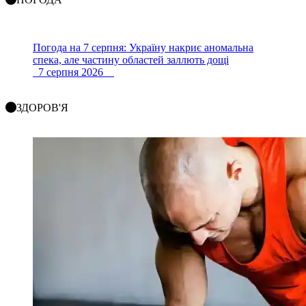
Погода на 7 серпня: Україну накриє аномальна
спека, але частину областей заллють дощі
7 серпня 2026
ЗДОРОВ'Я