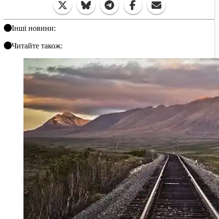
Інші новини:
Читайте також: