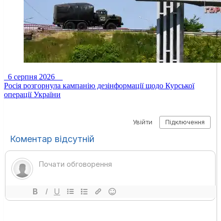
6 серпня 2026
Росія розгорнула кампанію дезінформації щодо Курської
операції України