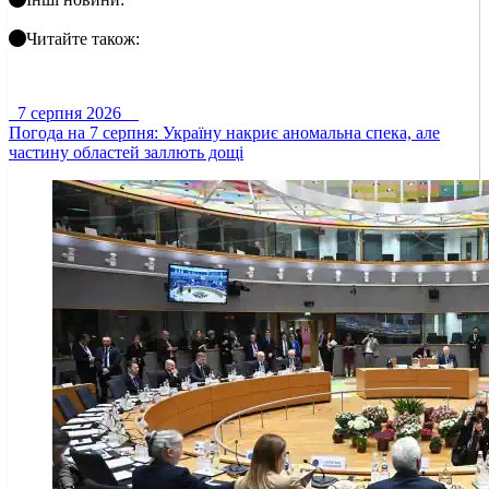
Читайте також:
7 серпня 2026
Погода на 7 серпня: Україну накриє аномальна спека, але
частину областей заллють дощі