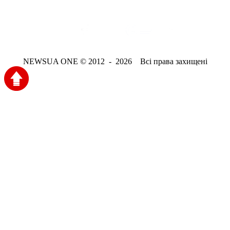
NEWSUA ONE © 2012 - 2026 Всі права захищені