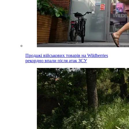
Продажі військових товарів на Wildberries
рекордно впали після атак ЗСУ