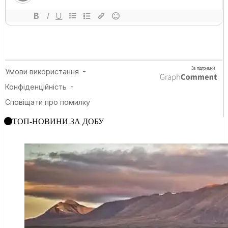
ТОП-НОВИНИ ЗА ДОБУ