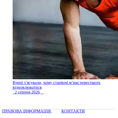
Вчені з’ясували, чому старіючі м’язи перестають
відновлюватися
2 серпня 2026
ПРАВОВА ІНФОРМАЦІЯ
КОНТАКТИ