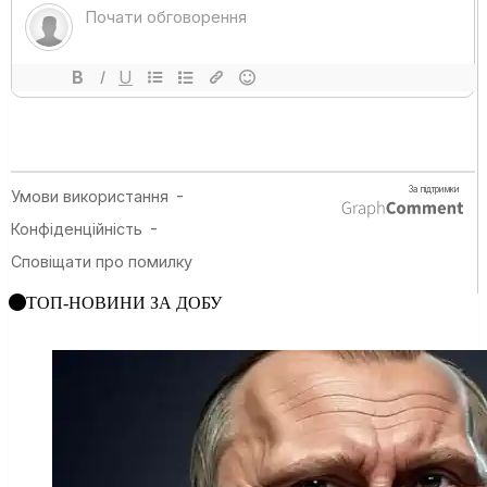
ТОП-НОВИНИ ЗА ДОБУ