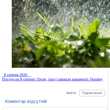
8 серпня 2026
Погода на 8 серпня: Грози, град і шквали накриють Україну