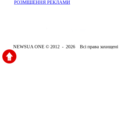
РОЗМІЩЕННЯ РЕКЛАМИ
NEWSUA ONE © 2012 - 2026 Всі права захищені