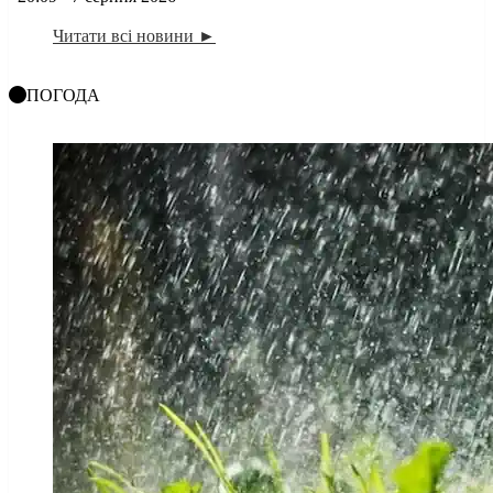
Читати всі новини ►
ПОГОДА