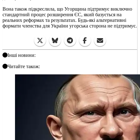
Вона також підкреслила, що Угорщина підтримує виключно
стандартний процес розширення ЄС, який базується на
реальних реформах та результатах. Будь-які альтернативні
формати членства для України угорська сторона не підтримує.
Інші новини:
Читайте також: