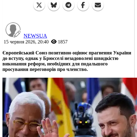
NEWSUA
15 червня 2026, 20:40
1857
Європейський Союз позитивно оцінює прагнення України
до вступу, однак у Брюсселі незадоволені швидкістю
виконання реформ, необхідних для подальшого
просування переговорів про членство.