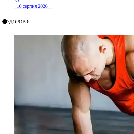
33°
10 серпня 2026
ЗДОРОВ'Я