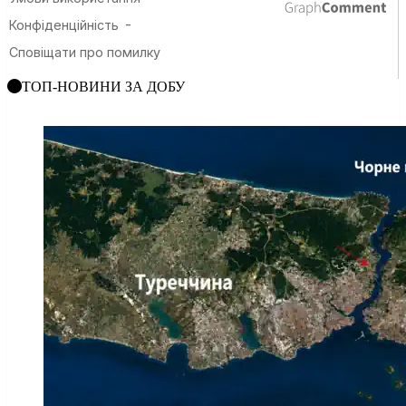
ТОП-НОВИНИ ЗА ДОБУ