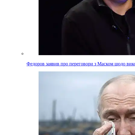
Федоров заявив про переговори з Маском щодо вико