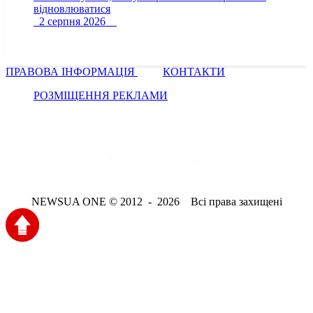
відновлюватися
2 серпня 2026
ПРАВОВА ІНФОРМАЦІЯ
КОНТАКТИ
РОЗМІЩЕННЯ РЕКЛАМИ
NEWSUA ONE © 2012 - 2026 Всі права захищені