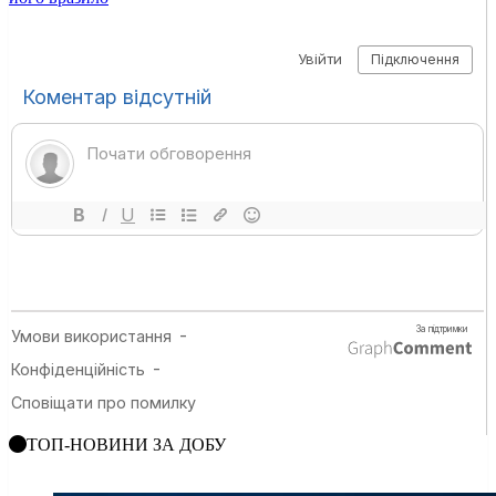
ТОП-НОВИНИ ЗА ДОБУ